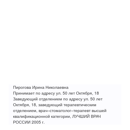
Пирогова Ирина Николаевна
Принимает по адресу ул. 50 лет Октября, 18
Заведующий отделением по адресу ул. 50 лет
Октября, 18, заведующий терапевтическим
отделением, врач–стоматолог–терапевт высшей
квалификационной категории, ЛУЧШИЙ ВРАЧ
РОССИИ 2005 г.