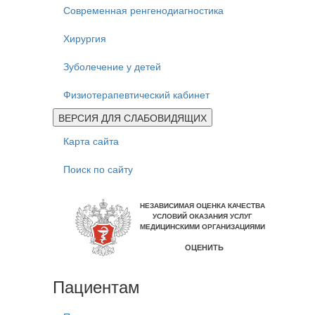
Современная ренгенодиагностика
Хирургия
Зуболечение у детей
Физиотерапевтический кабинет
ВЕРСИЯ ДЛЯ СЛАБОВИДЯЩИХ
Карта сайта
Поиск по сайту
Пациентам