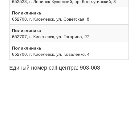
652523, г. Ленинск-Кузнецкий, пр. Кольчугинский, 3
Поликлиника
652700, г. Киселевск, ул. Советская, 8
Поликлиника
652707, г. Киселевск, ул. Гагарина, 27
Поликлиника
652700, г. Киселевск, ул. Коваленко, 4
Единый номер сall-центра: 903-003