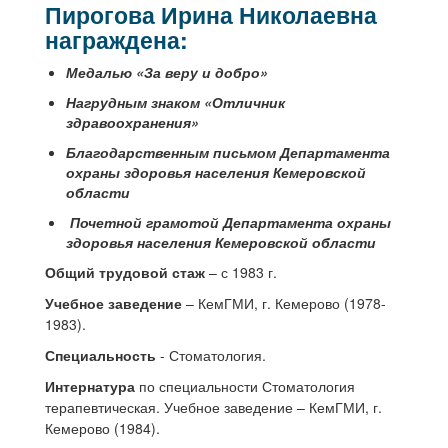
Пирогова Ирина Николаевна
награждена:
Медалью «За веру и добро»
Нагрудным знаком «Отличник
здравоохранения»
Благодарственным письмом Департамента
охраны здоровья населения Кемеровской
области
Почетной грамотой Департамента охраны
здоровья населения Кемеровской области
Общий трудовой стаж
– с 1983 г.
Учебное заведение
– КемГМИ, г. Кемерово (1978-
1983).
Специальность
- Стоматология.
Интернатура
по специальности Стоматология
терапевтическая. Учебное заведение – КемГМИ, г.
Кемерово (1984).