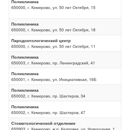
Поликлиника
650000, г. Кемерово, ул. 50 лет Октября, 15
Поликлиника
650000, г. Кемерово, ул. 50 лет Октября, 18
Пародонтологический центр
650000, г. Кемерово, ул. 50 лет Октября, 11
Поликлиника
650003, г. Кемерово, пр. Ленинградский, 41
Поликлиника
650001, г. Кемерово, ул. Инициативная, 16Б
Поликлиника
650002, г. Кемерово, пр. Шахтеров, 34
Поликлиника
650002, г. Кемерово, пр. Шахтеров, 47
Стоматологической отделение
650903, г. Кемерово, ж.р. Кедровка, ул. Новогодняя, 1