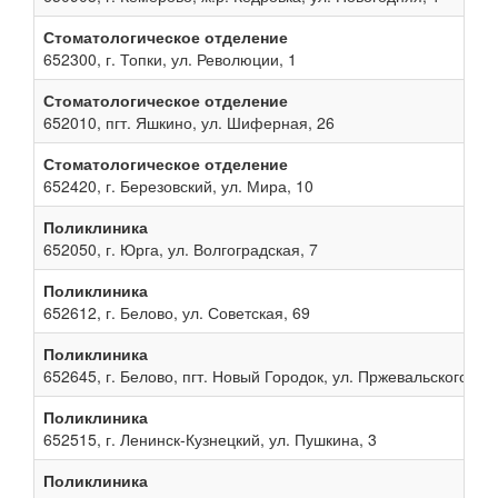
Стоматологическое отделение
652300, г. Топки, ул. Революции, 1
Стоматологическое отделение
652010, пгт. Яшкино, ул. Шиферная, 26
Стоматологическое отделение
652420, г. Березовский, ул. Мира, 10
Поликлиника
652050, г. Юрга, ул. Волгоградская, 7
Поликлиника
652612, г. Белово, ул. Советская, 69
Поликлиника
652645, г. Белово, пгт. Новый Городок, ул. Пржевальского, 13
Поликлиника
652515, г. Ленинск-Кузнецкий, ул. Пушкина, 3
Поликлиника