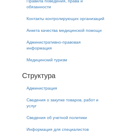
Правила поведения, права и
обязанности
Контакты контролирующих организаций
Анкета качества медицинской помощи
Административно-правовая
информация
Медицинский туризм
Структура
Администрация
Сведения о закупке товаров, работ и
услуг
Сведения об учетной политики
Информация для специалистов