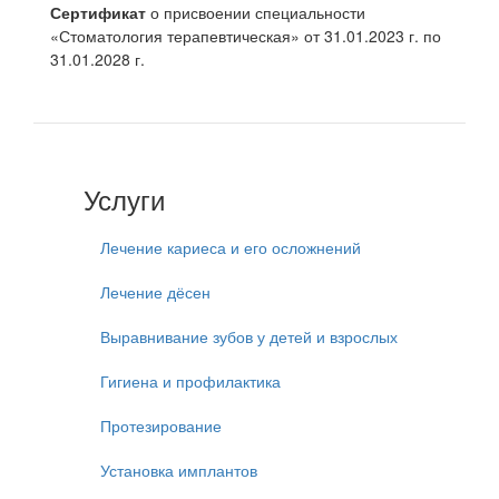
Сертификат
о присвоении специальности
«Стоматология терапевтическая» от 31.01.2023 г. по
31.01.2028 г.
Услуги
Лечение кариеса и его осложнений
Лечение дёсен
Выравнивание зубов у детей и взрослых
Гигиена и профилактика
Протезирование
Установка имплантов