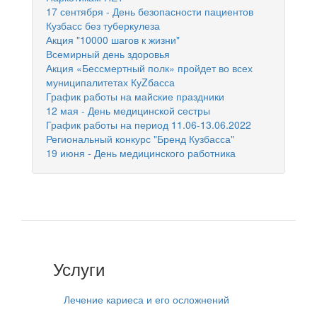
17 сентября - День безопасности пациентов
Кузбасс без туберкулеза
Акция "10000 шагов к жизни"
Всемирный день здоровья
Акция «Бессмертный полк» пройдет во всех
муниципалитетах КуZбасса
График работы на майские праздники
12 мая - День медицинской сестры
График работы на период 11.06-13.06.2022
Региональный конкурс "Бренд Кузбасса"
19 июня - День медицинского работника
Услуги
Лечение кариеса и его осложнений