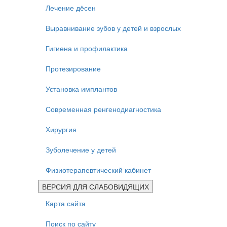
Лечение дёсен
Выравнивание зубов у детей и взрослых
Гигиена и профилактика
Протезирование
Установка имплантов
Современная ренгенодиагностика
Хирургия
Зуболечение у детей
Физиотерапевтический кабинет
ВЕРСИЯ ДЛЯ СЛАБОВИДЯЩИХ
Карта сайта
Поиск по сайту