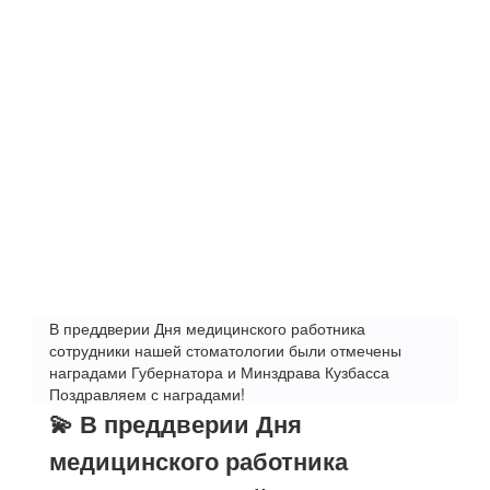
В преддверии Дня медицинского работника
сотрудники нашей стоматологии были отмечены
наградами Губернатора и Минздрава Кузбасса
Поздравляем с наградами!
💫 В преддверии Дня
медицинского работника