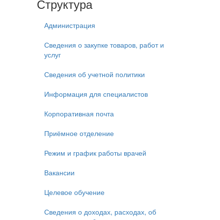
Структура
Администрация
Сведения о закупке товаров, работ и
услуг
Сведения об учетной политики
Информация для специалистов
Корпоративная почта
Приёмное отделение
Режим и график работы врачей
Вакансии
Целевое обучение
Сведения о доходах, расходах, об