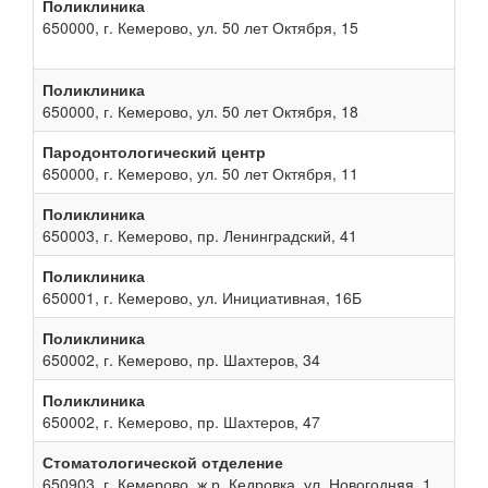
Поликлиника
650000, г. Кемерово, ул. 50 лет Октября, 15
Поликлиника
650000, г. Кемерово, ул. 50 лет Октября, 18
Пародонтологический центр
650000, г. Кемерово, ул. 50 лет Октября, 11
Поликлиника
650003, г. Кемерово, пр. Ленинградский, 41
Поликлиника
650001, г. Кемерово, ул. Инициативная, 16Б
Поликлиника
650002, г. Кемерово, пр. Шахтеров, 34
Поликлиника
650002, г. Кемерово, пр. Шахтеров, 47
Стоматологической отделение
650903, г. Кемерово, ж.р. Кедровка, ул. Новогодняя, 1