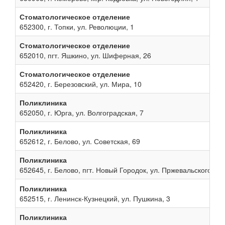
Стоматологическое отделение
652300, г. Топки, ул. Революции, 1
Стоматологическое отделение
652010, пгт. Яшкино, ул. Шиферная, 26
Стоматологическое отделение
652420, г. Березовский, ул. Мира, 10
Поликлиника
652050, г. Юрга, ул. Волгоградская, 7
Поликлиника
652612, г. Белово, ул. Советская, 69
Поликлиника
652645, г. Белово, пгт. Новый Городок, ул. Пржевальского, 13
Поликлиника
652515, г. Ленинск-Кузнецкий, ул. Пушкина, 3
Поликлиника