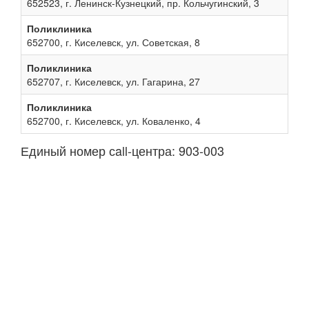
652523, г. Ленинск-Кузнецкий, пр. Кольчугинский, 3
Поликлиника
652700, г. Киселевск, ул. Советская, 8
Поликлиника
652707, г. Киселевск, ул. Гагарина, 27
Поликлиника
652700, г. Киселевск, ул. Коваленко, 4
Единый номер сall-центра: 903-003