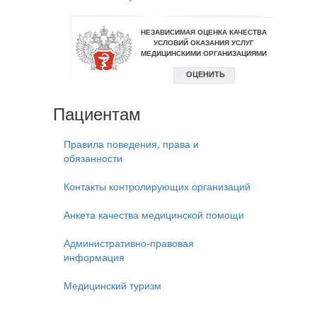
Пациентам
Правила поведения, права и
обязанности
Контакты контролирующих организаций
Анкета качества медицинской помощи
Административно-правовая
информация
Медицинский туризм