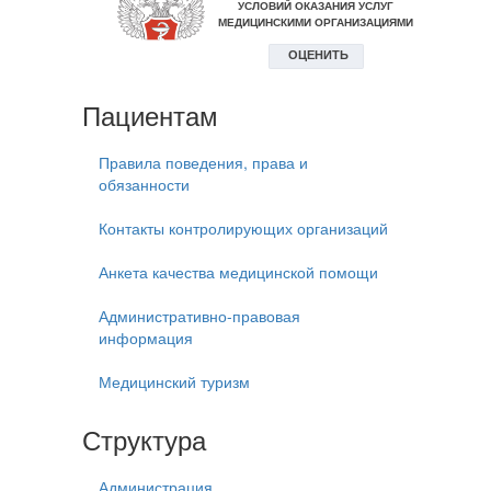
Пациентам
Правила поведения, права и
обязанности
Контакты контролирующих организаций
Анкета качества медицинской помощи
Административно-правовая
информация
Медицинский туризм
Структура
Администрация