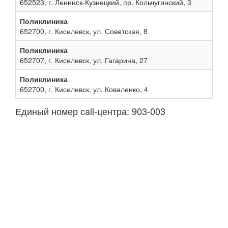
652523, г. Ленинск-Кузнецкий, пр. Кольчугинский, 3
Поликлиника
652700, г. Киселевск, ул. Советская, 8
Поликлиника
652707, г. Киселевск, ул. Гагарина, 27
Поликлиника
652700, г. Киселевск, ул. Коваленко, 4
Единый номер сall-центра: 903-003