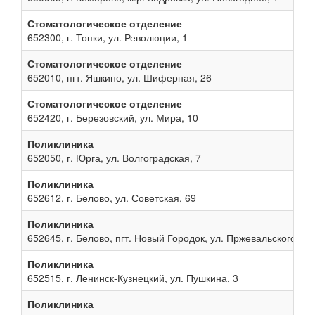
Стоматологическое отделение
652300, г. Топки, ул. Революции, 1
Стоматологическое отделение
652010, пгт. Яшкино, ул. Шиферная, 26
Стоматологическое отделение
652420, г. Березовский, ул. Мира, 10
Поликлиника
652050, г. Юрга, ул. Волгоградская, 7
Поликлиника
652612, г. Белово, ул. Советская, 69
Поликлиника
652645, г. Белово, пгт. Новый Городок, ул. Пржевальского, 13
Поликлиника
652515, г. Ленинск-Кузнецкий, ул. Пушкина, 3
Поликлиника