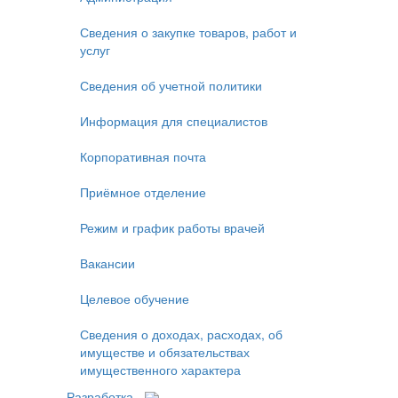
Сведения о закупке товаров, работ и
услуг
Сведения об учетной политики
Информация для специалистов
Корпоративная почта
Приёмное отделение
Режим и график работы врачей
Вакансии
Целевое обучение
Сведения о доходах, расходах, об
имуществе и обязательствах
имущественного характера
Разработка -