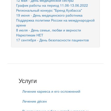
12 мая - День медицинской сестры
График работы на период 11.06-13.06.2022
Региональный конкурс "Бренд Кузбасса"
19 июня - День медицинского работника
Поддержка политики России на международной
арене
8 июля - День семьи, любви и верности
Наркотикам НЕТ
17 сентября - День безопасности пациентов
Услуги
Лечение кариеса и его осложнений
Лечение дёсен