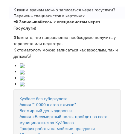
К каким врачам можно записаться через госуслуги?
Перечень специалистов в карточках
📲 Записывайтесь к специалистам через
Госуслуги!
❗Помните, что направление необходимо получить у
терапевта или педиатра.
К стоматологу можно записаться как взрослым, так и
деткам🦷
Кузбасс без туберкулеза
Акция "10000 шагов к жизни"
Всемирный день здоровья
Акция «Бессмертный полк» пройдет во всех
муниципалитетах КуZбасса
График работы на майские праздники