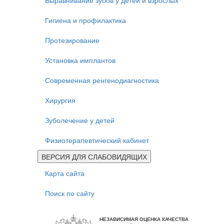
Выравнивание зубов у детей и взрослых
Гигиена и профилактика
Протезирование
Установка имплантов
Современная ренгенодиагностика
Хирургия
Зуболечение у детей
Физиотерапевтический кабинет
ВЕРСИЯ ДЛЯ СЛАБОВИДЯЩИХ
Карта сайта
Поиск по сайту