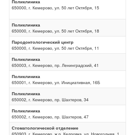
Поликлиника
650000, г. Кемерово, ул. 50 лет Октября, 15
Поликлиника
650000, г. Кемерово, ул. 50 лет Октября, 18
Пародонтологический центр
650000, г. Кемерово, ул. 50 лет Октября, 11
Поликлиника
650003, г. Кемерово, пр. Ленинградский, 41
Поликлиника
650001, г. Кемерово, ул. Инициативная, 16Б
Поликлиника
650002, г. Кемерово, пр. Шахтеров, 34
Поликлиника
650002, г. Кемерово, пр. Шахтеров, 47
Стоматологической отделение
650903, г. Кемерово, ж.р. Кедровка, ул. Новогодняя, 1