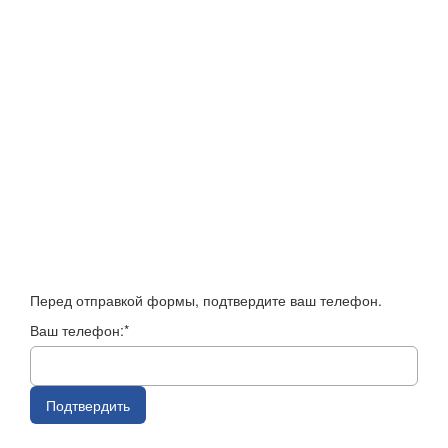
Перед отправкой формы, подтвердите ваш телефон.
Ваш телефон:*
Подтвердить