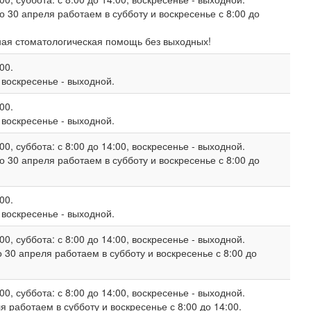
о 30 апреля работаем в субботу и воскресенье с 8:00 до
ная стоматологическая помощь без выходных!
00.
, воскресенье - выходной.
00.
, воскресенье - выходной.
00, суббота: с 8:00 до 14:00, воскресенье - выходной.
о 30 апреля работаем в субботу и воскресенье с 8:00 до
00.
, воскресенье - выходной.
00, суббота: с 8:00 до 14:00, воскресенье - выходной.
 30 апреля работаем в субботу и воскресенье с 8:00 до
00, суббота: с 8:00 до 14:00, воскресенье - выходной.
 работаем в субботу и воскресенье с 8:00 до 14:00.