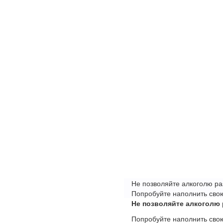
Не позволяйте алкоголю ра
Попробуйте наполнить свою
Не позволяйте алкоголю 
Попробуйте наполнить свою