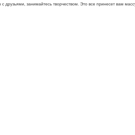
ы с друзьями, занимайтесь творчеством. Это все принесет вам мас