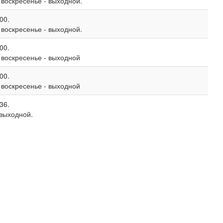
, воскресенье - выходной.
00.
, воскресенье - выходной.
00.
, воскресенье - выходной
00.
, воскресенье - выходной
36.
 выходной.