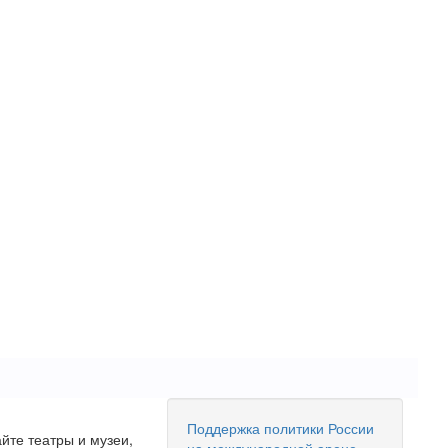
Поддержка политики России
йте театры и музеи,