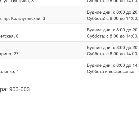
, ул. Пушкина, 3
Суббота: с 8:00 до 14:00
Будние дни: с 8:00 до 20:
, пр. Кольчугинский, 3
Суббота: с 8:00 до 14:00
Будние дни: с 8:00 до 20:
ветская, 8
Суббота: с 8:00 до 14:00
Будние дни: с 8:00 до 20:
гарина, 27
Суббота: с 8:00 до 14:00
Будние дни: с 8:00 до 14:
валенко, 4
Суббота и воскресенье -
ра: 903-003