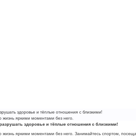
зрушать здоровье и тёплые отношения с близкими!
 жизнь яркими моментами без него.
разрушать здоровье и тёплые отношения с близкими!
 жизнь яркими моментами без него. Занимайтесь спортом, посеща