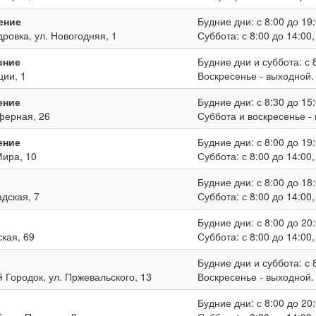
ение
Будние дни: с 8:00 до 19:
дровка, ул. Новогодняя, 1
Суббота: с 8:00 до 14:00
ение
Будние дни и суббота: с 8
ции, 1
Воскресенье - выходной.
ение
Будние дни: с 8:30 до 15:
иферная, 26
Суббота и воскресенье -
ение
Будние дни: с 8:00 до 19:
Мира, 10
Суббота: с 8:00 до 14:00
Будние дни: с 8:00 до 18:
адская, 7
Суббота: с 8:00 до 14:00
Будние дни: с 8:00 до 20:
ская, 69
Суббота: с 8:00 до 14:00
Будние дни и суббота: с 8
й Городок, ул. Пржевальского, 13
Воскресенье - выходной.
Будние дни: с 8:00 до 20: