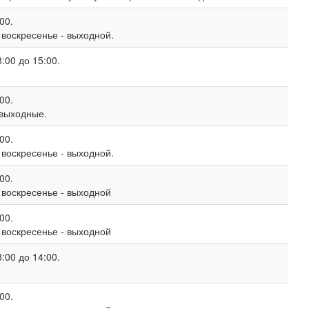
00.
, воскресенье - выходной.
:00 до 15:00.
00.
 выходные.
00.
, воскресенье - выходной.
00.
, воскресенье - выходной
00.
, воскресенье - выходной
:00 до 14:00.
00.