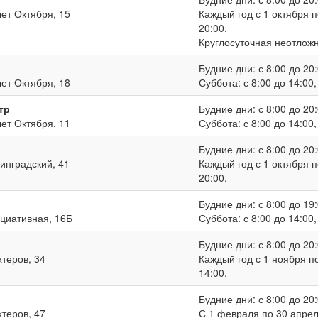
лет Октября, 15
Каждый год с 1 октября п
20:00.
Круглосуточная неотлож
Будние дни: с 8:00 до 20:
лет Октября, 18
Суббота: с 8:00 до 14:00
тр
Будние дни: с 8:00 до 20:
лет Октября, 11
Суббота: с 8:00 до 14:00
Будние дни: с 8:00 до 20:
нинградский, 41
Каждый год с 1 октября п
20:00.
Будние дни: с 8:00 до 19:
ициативная, 16Б
Суббота: с 8:00 до 14:00
Будние дни: с 8:00 до 20:
хтеров, 34
Каждый год с 1 ноября по
14:00.
Будние дни: с 8:00 до 20:
хтеров, 47
С 1 февраля по 30 апреля