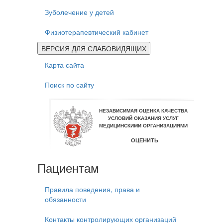
Зуболечение у детей
Физиотерапевтический кабинет
ВЕРСИЯ ДЛЯ СЛАБОВИДЯЩИХ
Карта сайта
Поиск по сайту
Пациентам
Правила поведения, права и
обязанности
Контакты контролирующих организаций