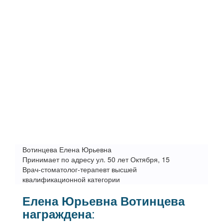
Вотинцева Елена Юрьевна
Принимает по адресу ул. 50 лет Октября, 15
Врач-стоматолог-терапевт высшей
квалификационной категории
Елена Юрьевна Вотинцева
:
награждена