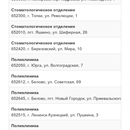
Стоматологическое отделение
652300, г. Топки, ул. Революции, 1
Стоматологическое отделение
652010, пгт. Яшкино, ул. Шиферная, 26
Стоматологическое отделение
652420, г. Березовский, ул. Мира, 10
Поликлиника
652050, г. Юрга, ул. Волгоградская, 7
Поликлиника
652612, г. Белово, ул. Советская, 69
Поликлиника
652645, г. Белово, пгт. Новый Городок, ул. Пржевальского, 13
Поликлиника
652515, г. Ленинск-Кузнецкий, ул. Пушкина, 3
Поликлиника