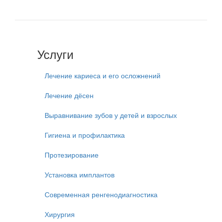
Услуги
Лечение кариеса и его осложнений
Лечение дёсен
Выравнивание зубов у детей и взрослых
Гигиена и профилактика
Протезирование
Установка имплантов
Современная ренгенодиагностика
Хирургия