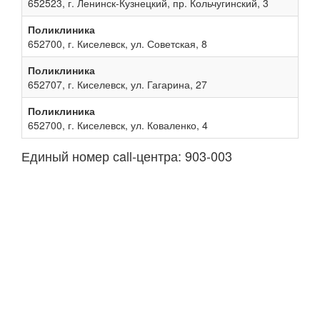
652523, г. Ленинск-Кузнецкий, пр. Кольчугинский, 3
Поликлиника
652700, г. Киселевск, ул. Советская, 8
Поликлиника
652707, г. Киселевск, ул. Гагарина, 27
Поликлиника
652700, г. Киселевск, ул. Коваленко, 4
Единый номер сall-центра: 903-003