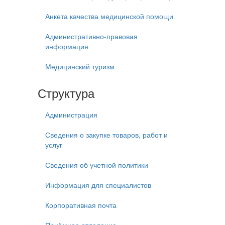
Анкета качества медицинской помощи
Административно-правовая
информация
Медицинский туризм
Структура
Администрация
Сведения о закупке товаров, работ и
услуг
Сведения об учетной политики
Информация для специалистов
Корпоративная почта