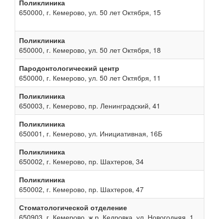
Поликлиника
650000, г. Кемерово, ул. 50 лет Октября, 15
Поликлиника
650000, г. Кемерово, ул. 50 лет Октября, 18
Пародонтологический центр
650000, г. Кемерово, ул. 50 лет Октября, 11
Поликлиника
650003, г. Кемерово, пр. Ленинградский, 41
Поликлиника
650001, г. Кемерово, ул. Инициативная, 16Б
Поликлиника
650002, г. Кемерово, пр. Шахтеров, 34
Поликлиника
650002, г. Кемерово, пр. Шахтеров, 47
Стоматологической отделение
650903, г. Кемерово, ж.р. Кедровка, ул. Новогодняя, 1