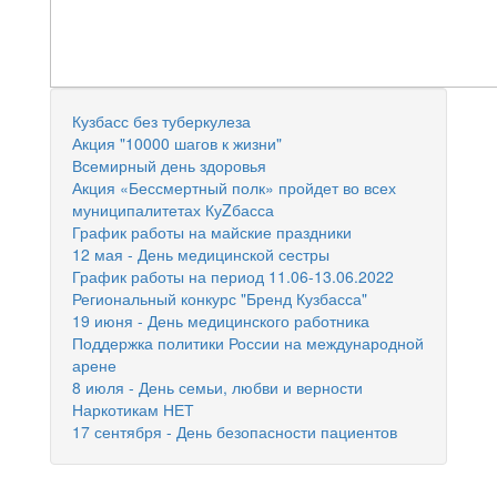
Кузбасс без туберкулеза
Акция "10000 шагов к жизни"
Всемирный день здоровья
Акция «Бессмертный полк» пройдет во всех
муниципалитетах КуZбасса
График работы на майские праздники
12 мая - День медицинской сестры
График работы на период 11.06-13.06.2022
Региональный конкурс "Бренд Кузбасса"
19 июня - День медицинского работника
Поддержка политики России на международной
арене
8 июля - День семьи, любви и верности
Наркотикам НЕТ
17 сентября - День безопасности пациентов