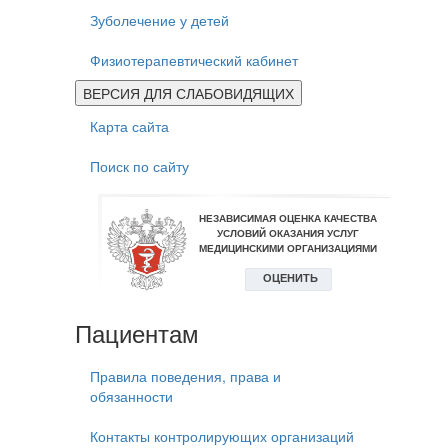
Зуболечение у детей
Физиотерапевтический кабинет
ВЕРСИЯ ДЛЯ СЛАБОВИДЯЩИХ
Карта сайта
Поиск по сайту
Пациентам
Правила поведения, права и
обязанности
Контакты контролирующих организаций