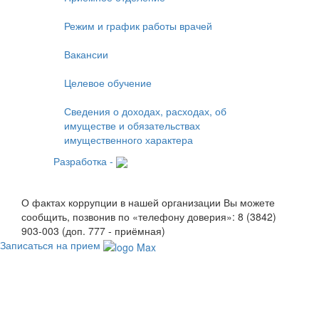
Режим и график работы врачей
Вакансии
Целевое обучение
Сведения о доходах, расходах, об
имуществе и обязательствах
имущественного характера
Разработка -
О фактах коррупции в нашей организации Вы можете
сообщить, позвонив по «телефону доверия»: 8 (3842)
903-003 (доп. 777 - приёмная)
Записаться на прием