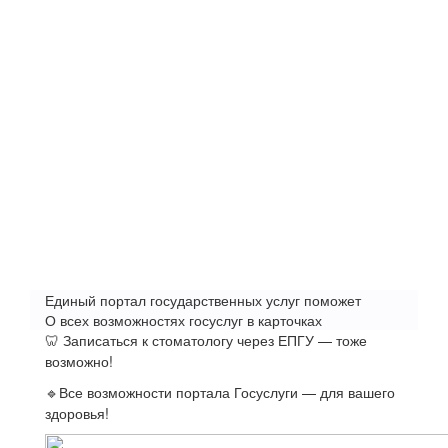
Единый портал государственных услуг поможет
О всех возможностях госуслуг в карточках
🦷 Записаться к стоматологу через ЕПГУ — тоже
возможно!
🔹Все возможности портала Госуслуги — для вашего
здоровья!