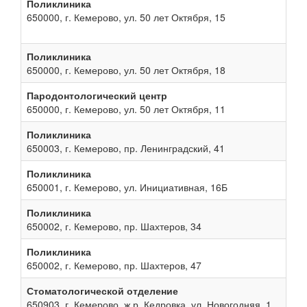
Поликлиника
650000, г. Кемерово, ул. 50 лет Октября, 15
Поликлиника
650000, г. Кемерово, ул. 50 лет Октября, 18
Пародонтологический центр
650000, г. Кемерово, ул. 50 лет Октября, 11
Поликлиника
650003, г. Кемерово, пр. Ленинградский, 41
Поликлиника
650001, г. Кемерово, ул. Инициативная, 16Б
Поликлиника
650002, г. Кемерово, пр. Шахтеров, 34
Поликлиника
650002, г. Кемерово, пр. Шахтеров, 47
Стоматологической отделение
650903, г. Кемерово, ж.р. Кедровка, ул. Новогодняя, 1