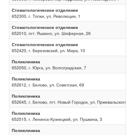
Стоматологическое отделение
652300, г. Топки, ул. Революции, 1
Стоматологическое отделение
652010, пгт. Яшкино, ул. Шиферная, 26
Стоматологическое отделение
652420, г. Березовский, ул. Мира, 10
Поликлиника
652050, г. Юрга, ул. Волгоградская, 7
Поликлиника
652612, г. Белово, ул. Советская, 69
Поликлиника
652645, г. Белово, пгт. Новый Городок, ул. Пржевальского, 13
Поликлиника
652515, г. Ленинск-Кузнецкий, ул. Пушкина, 3
Поликлиника