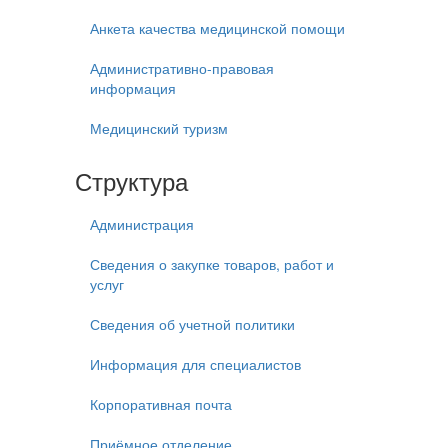
Анкета качества медицинской помощи
Административно-правовая
информация
Медицинский туризм
Структура
Администрация
Сведения о закупке товаров, работ и
услуг
Сведения об учетной политики
Информация для специалистов
Корпоративная почта
Приёмное отделение