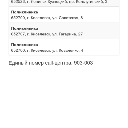
652523, г. Ленинск-Кузнецкий, пр. Кольчугинский, 3
Поликлиника
652700, г. Киселевск, ул. Советская, 8
Поликлиника
652707, г. Киселевск, ул. Гагарина, 27
Поликлиника
652700, г. Киселевск, ул. Коваленко, 4
Единый номер сall-центра: 903-003