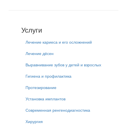
Услуги
Лечение кариеса и его осложнений
Лечение дёсен
Выравнивание зубов у детей и взрослых
Гигиена и профилактика
Протезирование
Установка имплантов
Современная ренгенодиагностика
Хирургия