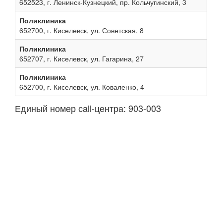
652523, г. Ленинск-Кузнецкий, пр. Кольчугинский, 3
Поликлиника
652700, г. Киселевск, ул. Советская, 8
Поликлиника
652707, г. Киселевск, ул. Гагарина, 27
Поликлиника
652700, г. Киселевск, ул. Коваленко, 4
Единый номер сall-центра: 903-003