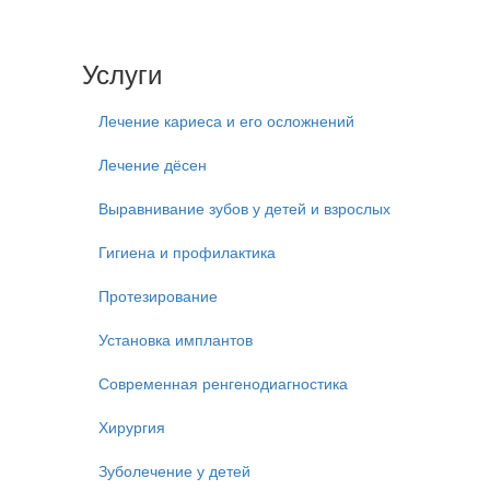
Услуги
Лечение кариеса и его осложнений
Лечение дёсен
Выравнивание зубов у детей и взрослых
Гигиена и профилактика
Протезирование
Установка имплантов
Современная ренгенодиагностика
Хирургия
Зуболечение у детей