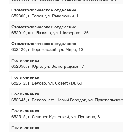
Стоматологическое отделение
652300, г. Топки, ул. Революции, 1
Стоматологическое отделение
652010, пгт. Яшкино, ул. Шиферная, 26
Стоматологическое отделение
652420, г. Березовский, ул. Мира, 10
Поликлиника
652050, г. Юрга, ул. Волгоградская, 7
Поликлиника
652612, г. Белово, ул. Советская, 69
Поликлиника
652645, г. Белово, пгт. Новый Городок, ул. Пржевальского, 13
Поликлиника
652515, г. Ленинск-Кузнецкий, ул. Пушкина, 3
Поликлиника