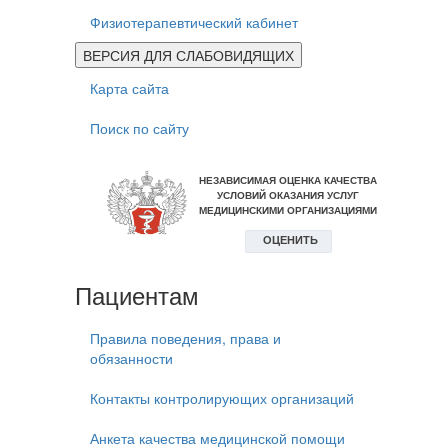
Физиотерапевтический кабинет
ВЕРСИЯ ДЛЯ СЛАБОВИДЯЩИХ
Карта сайта
Поиск по сайту
Пациентам
Правила поведения, права и
обязанности
Контакты контролирующих организаций
Анкета качества медицинской помощи