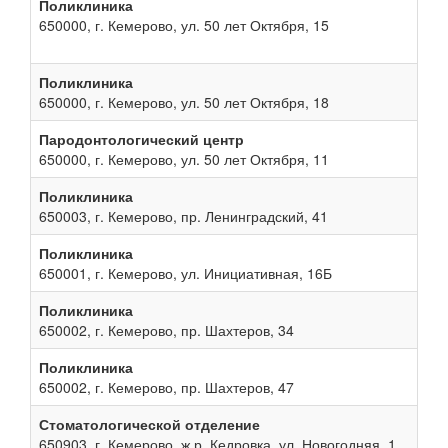
Поликлиника
650000, г. Кемерово, ул. 50 лет Октября, 15
Поликлиника
650000, г. Кемерово, ул. 50 лет Октября, 18
Пародонтологический центр
650000, г. Кемерово, ул. 50 лет Октября, 11
Поликлиника
650003, г. Кемерово, пр. Ленинградский, 41
Поликлиника
650001, г. Кемерово, ул. Инициативная, 16Б
Поликлиника
650002, г. Кемерово, пр. Шахтеров, 34
Поликлиника
650002, г. Кемерово, пр. Шахтеров, 47
Стоматологической отделение
650903, г. Кемерово, ж.р. Кедровка, ул. Новогодняя, 1