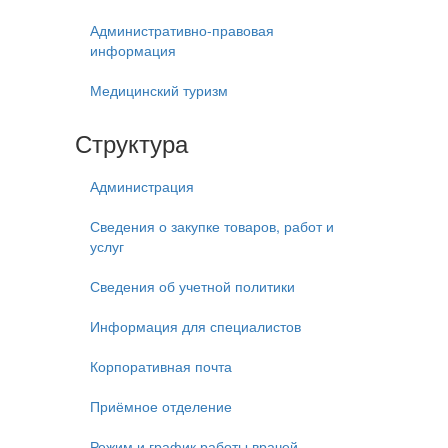
Административно-правовая
информация
Медицинский туризм
Структура
Администрация
Сведения о закупке товаров, работ и
услуг
Сведения об учетной политики
Информация для специалистов
Корпоративная почта
Приёмное отделение
Режим и график работы врачей