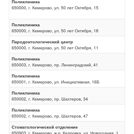
Поликлиника
650000, г. Кемерово, ул. 50 лет Октября, 15
Поликлиника
650000, г. Кемерово, ул. 50 лет Октября, 18
Пародонтологический центр
650000, г. Кемерово, ул. 50 лет Октября, 11
Поликлиника
650003, г. Кемерово, пр. Ленинградский, 41
Поликлиника
650001, г. Кемерово, ул. Инициативная, 16Б
Поликлиника
650002, г. Кемерово, пр. Шахтеров, 34
Поликлиника
650002, г. Кемерово, пр. Шахтеров, 47
Стоматологической отделение
650903, г. Кемерово, ж.р. Кедровка, ул. Новогодняя, 1