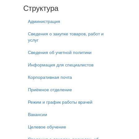
Структура
Администрация
Сведения о закупке товаров, работ и
услуг
Сведения об учетной политики
Информация для специалистов
Корпоративная почта
Приёмное отделение
Режим и график работы врачей
Вакансии
Целевое обучение