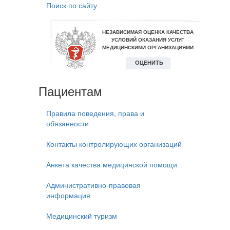
Поиск по сайту
Пациентам
Правила поведения, права и
обязанности
Контакты контролирующих организаций
Анкета качества медицинской помощи
Административно-правовая
информация
Медицинский туризм