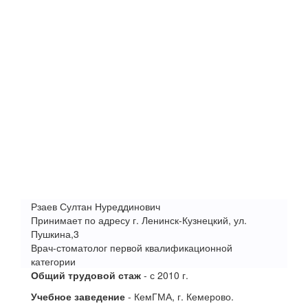
Рзаев Султан Нуреддинович
Принимает по адресу г. Ленинск-Кузнецкий, ул.
Пушкина,3
Врач-стоматолог первой квалификационной
категории
Общий трудовой стаж
- с 2010 г.
Учебное заведение
- КемГМА, г. Кемерово.