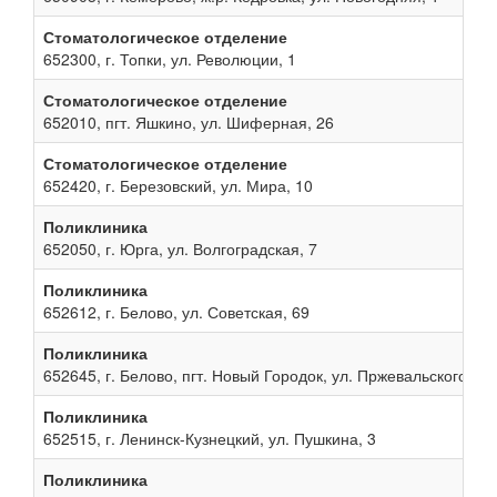
Стоматологическое отделение
652300, г. Топки, ул. Революции, 1
Стоматологическое отделение
652010, пгт. Яшкино, ул. Шиферная, 26
Стоматологическое отделение
652420, г. Березовский, ул. Мира, 10
Поликлиника
652050, г. Юрга, ул. Волгоградская, 7
Поликлиника
652612, г. Белово, ул. Советская, 69
Поликлиника
652645, г. Белово, пгт. Новый Городок, ул. Пржевальского, 13
Поликлиника
652515, г. Ленинск-Кузнецкий, ул. Пушкина, 3
Поликлиника