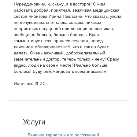
Нуреддиновичу, и, скажу, я в восторге! С ним
работала добрая, приятная, вежливая медицинская
сестра Чибизова Ирина Павловна. Что сказать, укола
не почувствовала от слова совсем, никаких
неприятных ощущений при лечении не возникло,
вообще не больно, больше боялась. Врач
комментирует весь процесс лечения, перед
лечением обговаривает всё, что и как он будет
делать. Очень вежливый, доброжелательный,
замечательный доктор, теперь только к нему! Сразу
видно, люди на своем месте! Реально больше
боялась! Буду рекомендовать всем знакомым!
Источник: 2ГИС
Услуги
Лечение кариеса и его осложнений