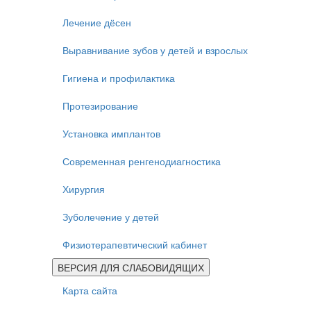
Лечение дёсен
Выравнивание зубов у детей и взрослых
Гигиена и профилактика
Протезирование
Установка имплантов
Современная ренгенодиагностика
Хирургия
Зуболечение у детей
Физиотерапевтический кабинет
ВЕРСИЯ ДЛЯ СЛАБОВИДЯЩИХ
Карта сайта