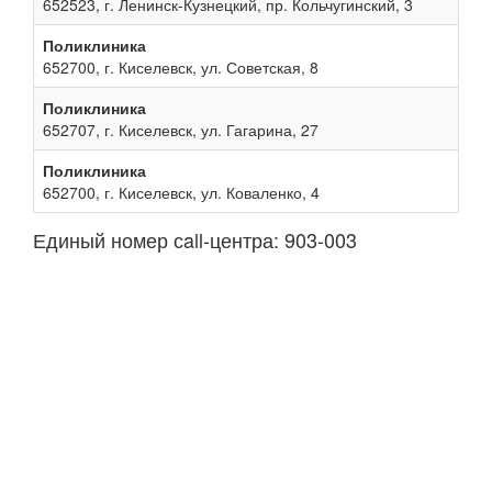
652523, г. Ленинск-Кузнецкий, пр. Кольчугинский, 3
Поликлиника
652700, г. Киселевск, ул. Советская, 8
Поликлиника
652707, г. Киселевск, ул. Гагарина, 27
Поликлиника
652700, г. Киселевск, ул. Коваленко, 4
Единый номер сall-центра: 903-003